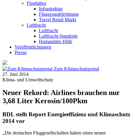
Flughäfen
Infrastruktur
Flugzeugabfertigung
Travel Retail Markt
Luftfracht
Luftfracht
Luftfracht-Standorte
Humanitäre Hilfe
Veröffentlichungen
Presse
Zum Klimaschutzportal
27. Juni 2014
Klima- und Umweltschutz
Neuer Rekord: Airlines brauchen nur
3,68 Liter Kerosin/100Pkm
BDL stellt Report Energieeffizienz und Klimaschutz
2014 vor
„Die deutschen Fluggesellschaften haben einen neuen