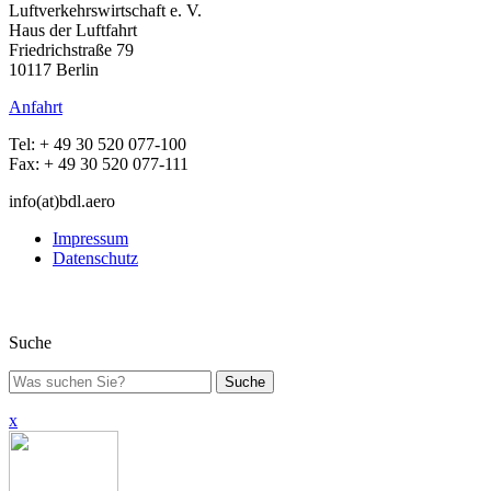
Luftverkehrswirtschaft e. V.
Haus der Luftfahrt
Friedrichstraße 79
10117 Berlin
Anfahrt
Tel: + 49 30 520 077-100
Fax: + 49 30 520 077-111
info(at)bdl.aero
Impressum
Datenschutz
Suche
Suche
x